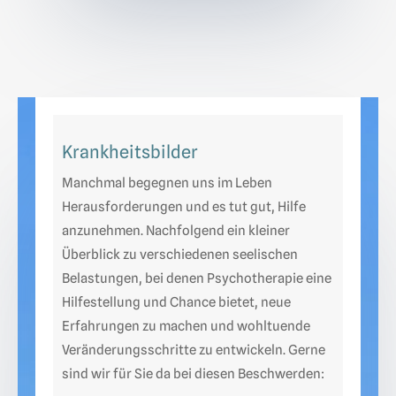
Krankheitsbilder
Manchmal begegnen uns im Leben
Herausforderungen und es tut gut, Hilfe
anzunehmen. Nachfolgend ein kleiner
Überblick zu verschiedenen seelischen
Belastungen, bei denen Psychotherapie eine
Hilfestellung und Chance bietet, neue
Erfahrungen zu machen und wohltuende
Veränderungsschritte zu entwickeln. Gerne
sind wir für Sie da bei diesen Beschwerden: