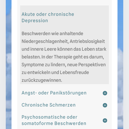
Akute oder chronische
Depression
Beschwerden wie anhaltende
Niedergeschlagenheit, Antriebslosigkeit
und innere Leere können das Leben stark
belasten. In der Therapie geht es darum,
Symptome zu lindern, neue Perspektiven
zu entwickeln und Lebensfreude
zurückzugewinnen.
Angst- oder Panikstörungen
Chronische Schmerzen
Psychosomatische oder
somatoforme Beschwerden