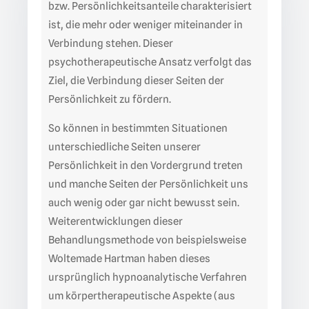
bzw. Persönlichkeitsanteile charakterisiert
ist, die mehr oder weniger miteinander in
Verbindung stehen. Dieser
psychotherapeutische Ansatz verfolgt das
Ziel, die Verbindung dieser Seiten der
Persönlichkeit zu fördern.
So können in bestimmten Situationen
unterschiedliche Seiten unserer
Persönlichkeit in den Vordergrund treten
und manche Seiten der Persönlichkeit uns
auch wenig oder gar nicht bewusst sein.
Weiterentwicklungen dieser
Behandlungsmethode von beispielsweise
Woltemade Hartman haben dieses
ursprünglich hypnoanalytische Verfahren
um körpertherapeutische Aspekte (aus