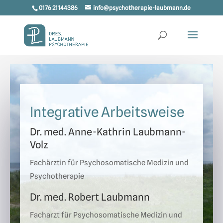
0176 21144386
info@psychotherapie-laubmann.de
Integrative Arbeitsweise
Dr. med. Anne-Kathrin Laubmann-
Volz
Fachärztin für Psychosomatische Medizin und
Psychotherapie
Dr. med. Robert Laubmann
Facharzt für Psychosomatische Medizin und