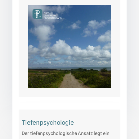
Tiefenpsychologie
Der tiefenpsychologische Ansatz legt ein