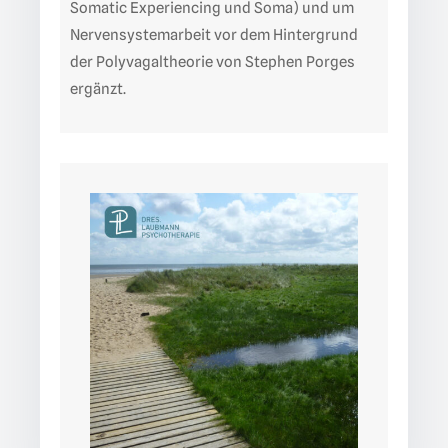
Somatic Experiencing und Soma) und um
Nervensystemarbeit vor dem Hintergrund
der Polyvagaltheorie von Stephen Porges
ergänzt.