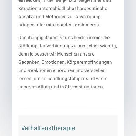
entwickelt
, in der wir je nach Gegenüber und
Situation unterschiedliche therapeutische
Ansätze und Methoden zur Anwendung
bringen oder miteinander kombinieren.
Unabhängig davon ist uns beiden immer die
Stärkung der Verbindung zu uns selbst wichtig,
denn je besser wir Menschen unsere
Gedanken, Emotionen, Körperempfindungen
und -reaktionen einordnen und verstehen
lernen, um so handlungsfähiger sind wir in
unserem Alltag und in Stresssituationen.
Verhaltenstherapie