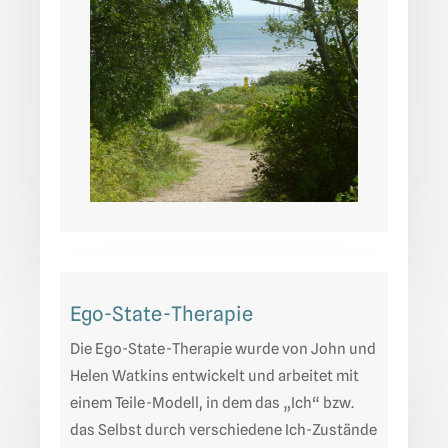
Ego-State-Therapie
Die Ego-State-Therapie wurde von John und
Helen Watkins entwickelt und arbeitet mit
einem Teile-Modell, in dem das „Ich“ bzw.
das Selbst durch verschiedene Ich-Zustände