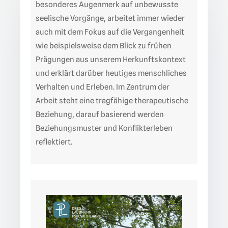
besonderes Augenmerk auf unbewusste
seelische Vorgänge, arbeitet immer wieder
auch mit dem Fokus auf die Vergangenheit
wie beispielsweise dem Blick zu frühen
Prägungen aus unserem Herkunftskontext
und erklärt darüber heutiges menschliches
Verhalten und Erleben. Im Zentrum der
Arbeit steht eine tragfähige therapeutische
Beziehung, darauf basierend werden
Beziehungsmuster und Konflikterleben
reflektiert.