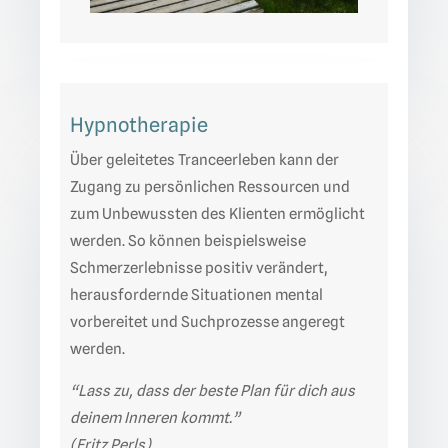
Hypnotherapie
Über geleitetes Tranceerleben kann der
Zugang zu persönlichen Ressourcen und
zum Unbewussten des Klienten ermöglicht
werden. So können beispielsweise
Schmerzerlebnisse positiv verändert,
herausfordernde Situationen mental
vorbereitet und Suchprozesse angeregt
werden.
“Lass zu, dass der beste Plan für dich aus
deinem Inneren kommt.”
(Fritz Perls)