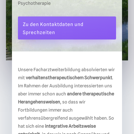
Psychotherapie
Zu den Kontaktdaten und
Sprechzeiten
Unsere Facharztweiterbildung absolvierten wir
mit
verhaltenstherapeutischem Schwerpunkt
.
Im Rahmen der Ausbildung interessierten uns
aber immer schon auch
andere therapeutische
Herangehensweisen
, so dass wir
Fortbildungen immer auch
verfahrensübergreifend ausgewählt haben. So
hat sich eine
integrative Arbeitsweise