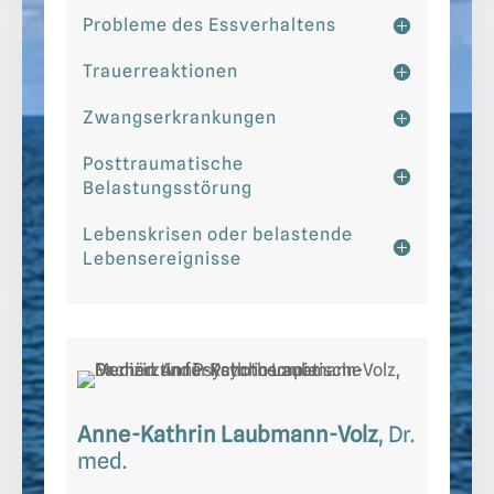
Probleme des Essverhaltens
Trauerreaktionen
Zwangserkrankungen
Posttraumatische
Belastungsstörung
Lebenskrisen oder belastende
Lebensereignisse
Anne-Kathrin Laubmann-Volz
, Dr.
med.