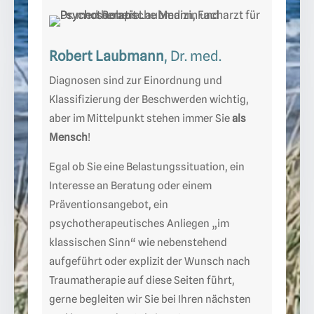
Robert Laubmann
, Dr. med.
Diagnosen sind zur Einordnung und
Klassifizierung der Beschwerden wichtig,
aber im Mittelpunkt stehen immer Sie
als
Mensch
!
Egal ob Sie eine Belastungssituation, ein
Interesse an Beratung oder einem
Präventionsangebot, ein
psychotherapeutisches Anliegen „im
klassischen Sinn“ wie nebenstehend
aufgeführt oder explizit der Wunsch nach
Traumatherapie auf diese Seiten führt,
gerne begleiten wir Sie bei Ihren nächsten