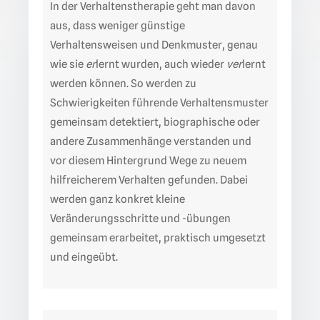
In der Verhaltenstherapie geht man davon
aus, dass weniger günstige
Verhaltensweisen und Denkmuster, genau
wie sie
er
lernt wurden, auch wieder
ver
lernt
werden können. So werden zu
Schwierigkeiten führende Verhaltensmuster
gemeinsam detektiert, biographische oder
andere Zusammenhänge verstanden und
vor diesem Hintergrund Wege zu neuem
hilfreicherem Verhalten gefunden. Dabei
werden ganz konkret kleine
Veränderungsschritte und -übungen
gemeinsam erarbeitet, praktisch umgesetzt
und eingeübt.